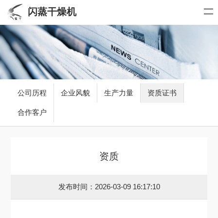
闪蒸干燥机
公司历程
企业风貌
生产力量
资质证书
合作客户
资质
发布时间：2026-03-09 16:17:10