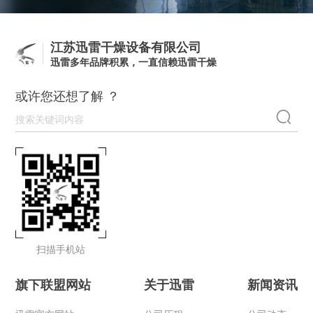
江苏迅雷干燥设备有限公司
迅雷多年品牌积累，一直信赖迅雷干燥
或许您还想了解 ？
扫描手机站
旗下联盟网站
关于迅雷
新闻资讯