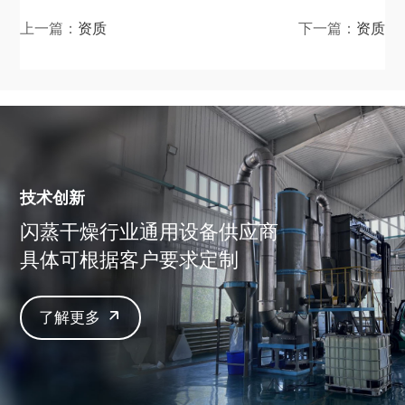
上一篇：
资质
下一篇：
资质
技术创新
闪蒸干燥行业通用设备供应商
具体可根据客户要求定制
了解更多