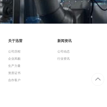
关于迅雷
新闻资讯
公司历程
公司动态
企业风貌
行业资讯
生产力量
资质证书
合作客户