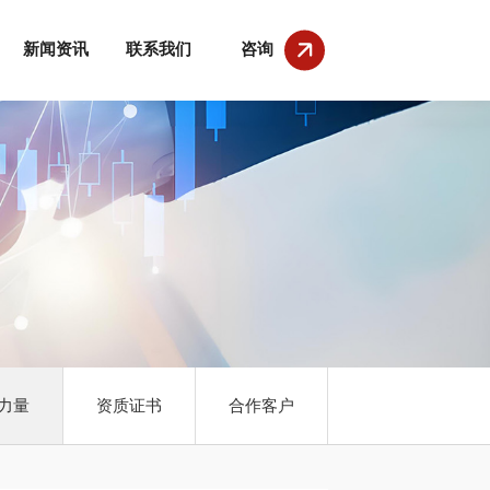
新闻资讯
联系我们
咨询
力量
资质证书
合作客户