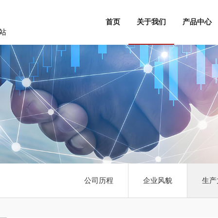
首页
关于我们
产品中心
站
公司历程
企业风貌
生产