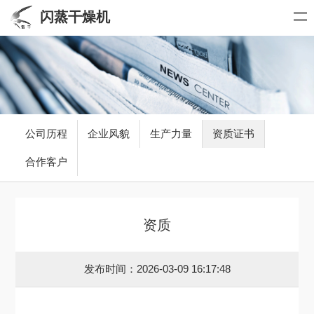
闪蒸干燥机
公司历程
企业风貌
生产力量
资质证书
合作客户
资质
发布时间：2026-03-09 16:17:48