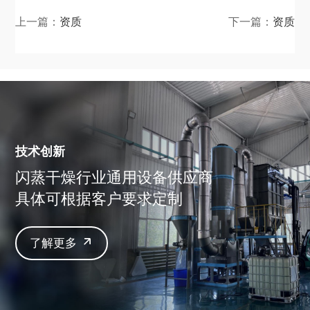
上一篇：
资质
下一篇：
资质
技术创新
闪蒸干燥行业通用设备供应商
具体可根据客户要求定制
了解更多