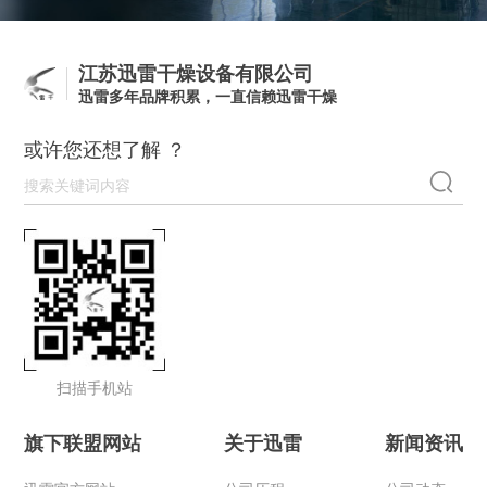
江苏迅雷干燥设备有限公司
迅雷多年品牌积累，一直信赖迅雷干燥
或许您还想了解 ？
扫描手机站
旗下联盟网站
关于迅雷
新闻资讯