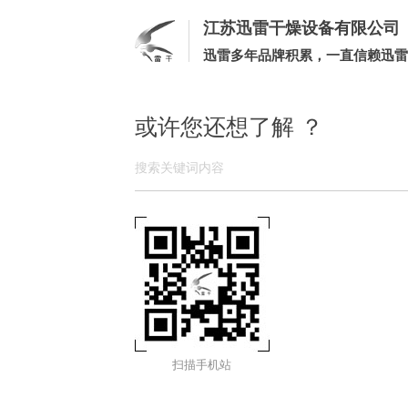
江苏迅雷干燥设备有限公司
迅雷多年品牌积累，一直信赖迅雷
或许您还想了解 ？
扫描手机站