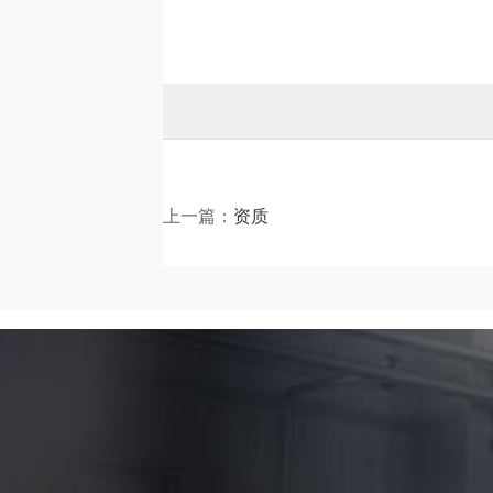
上一篇：
资质