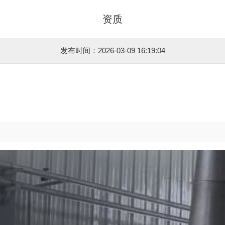
资质
发布时间：2026-03-09 16:19:04