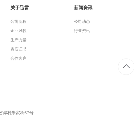
关于迅雷
新闻资讯
公司历程
公司动态
企业风貌
行业资讯
生产力量
资质证书
合作客户
省岸村朱家桥67号