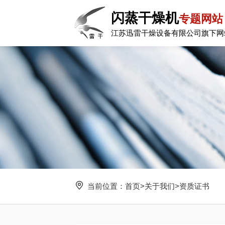
闪蒸干燥机
专题网站
江苏迅雷干燥设备有限公司旗下网
当前位置：
首页
>
关于我们
>
资质证书