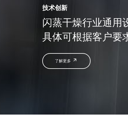
技术创新
闪蒸干燥行业通用
具体可根据客户要
了解更多