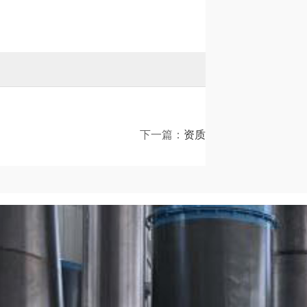
下一篇：
资质