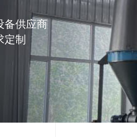
设备供应商
求定制