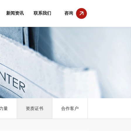
新闻资讯
联系我们
咨询
力量
资质证书
合作客户