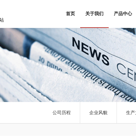
首页
关于我们
产品中心
站
公司历程
企业风貌
生产