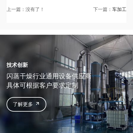
上一篇：没有了！
下一篇：
车加工
技术创新
闪蒸干燥行业通用设备供应商
具体可根据客户要求定制
了解更多