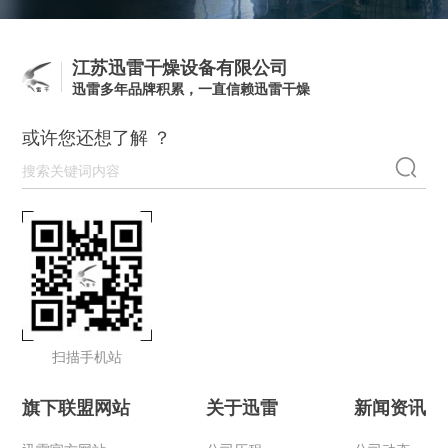
江苏迅雷干燥设备有限公司
迅雷多年品牌积累，一直信赖迅雷干燥
或许您还想了解 ？
扫描手机站
旗下联盟网站
关于迅雷
新闻资讯