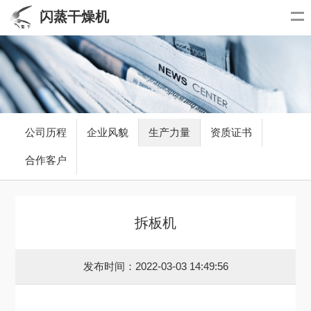
闪蒸干燥机
公司历程
企业风貌
生产力量
资质证书
合作客户
拆板机
发布时间：2022-03-03 14:49:56