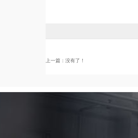
上一篇：没有了！