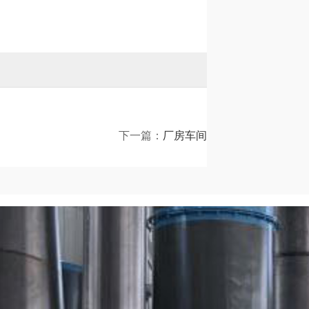
下一篇：
厂房车间