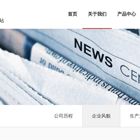
首页
关于我们
产品中心
站
公司历程
企业风貌
生产