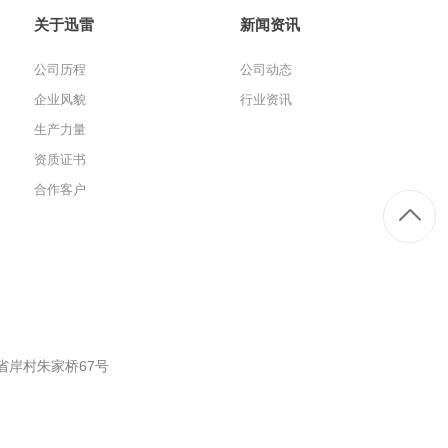
关于迅雷
新闻资讯
公司历程
公司动态
企业风貌
行业资讯
生产力量
资质证书
合作客户
省岸村朱家桥67号