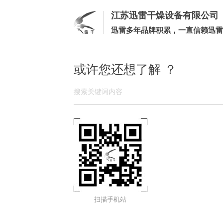
江苏迅雷干燥设备有限公司
迅雷多年品牌积累，一直信赖迅雷
或许您还想了解 ？
扫描手机站