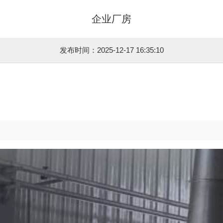
企业厂房
发布时间：2025-12-17 16:35:10