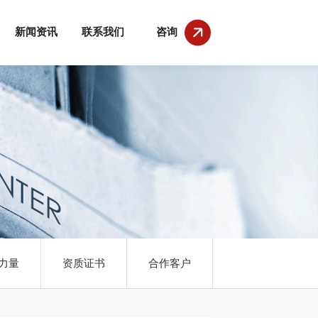
新闻资讯
联系我们
咨询
力量
资质证书
合作客户