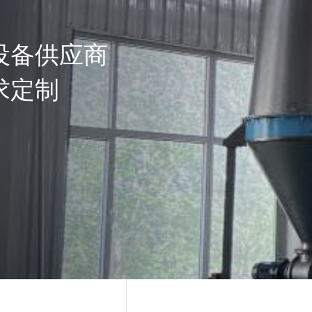
设备供应商
求定制