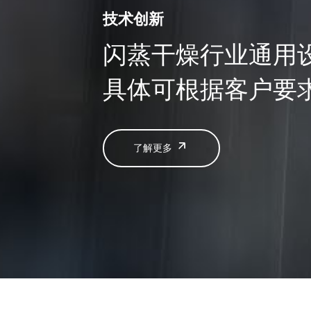
技术创新
闪蒸干燥行业通用
具体可根据客户要
了解更多