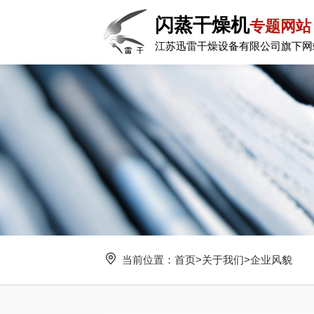
闪蒸干燥机
专题网站
江苏迅雷干燥设备有限公司旗下网
当前位置：
首页
>
关于我们
>
企业风貌