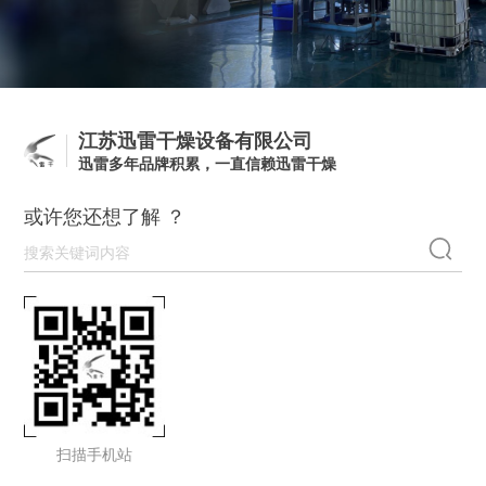
江苏迅雷干燥设备有限公司
迅雷多年品牌积累，一直信赖迅雷干燥
或许您还想了解 ？
扫描手机站