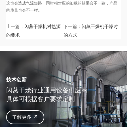
这也会造成气流短路，同时相对应的加载的结果会不一致，产品
的质量也会不一样。
上一篇：
闪蒸干燥机对热源
下一篇：
闪蒸干燥机干燥时
的要求
的方式
技术创新
闪蒸干燥行业通用设备供应商
具体可根据客户要求定制
了解更多