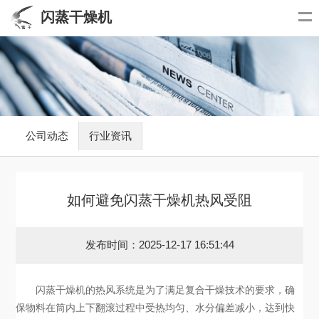
闪蒸干燥机
公司动态
行业资讯
如何避免闪蒸干燥机热风受阻
发布时间：2025-12-17 16:51:44
闪蒸干燥机的热风系统是为了满足复合干燥技术的要求，确
保物料在筒内上下翻滚过程中受热均匀、水分偏差减小，达到快