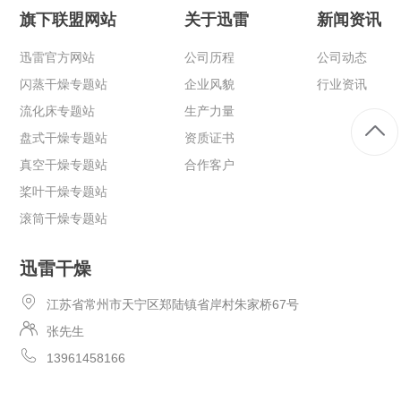
旗下联盟网站
关于迅雷
新闻资讯
迅雷官方网站
公司历程
公司动态
闪蒸干燥专题站
企业风貌
行业资讯
流化床专题站
生产力量
盘式干燥专题站
资质证书
真空干燥专题站
合作客户
桨叶干燥专题站
滚筒干燥专题站
迅雷干燥
江苏省常州市天宁区郑陆镇省岸村朱家桥67号
张先生
13961458166