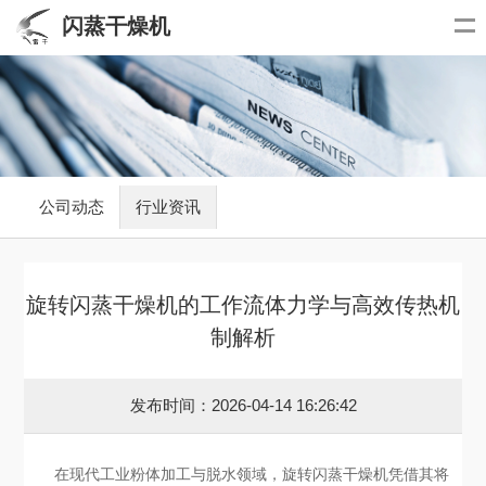
闪蒸干燥机
公司动态
行业资讯
旋转闪蒸干燥机的工作流体力学与高效传热机
制解析
发布时间：2026-04-14 16:26:42
在现代工业粉体加工与脱水领域，旋转闪蒸干燥机凭借其将