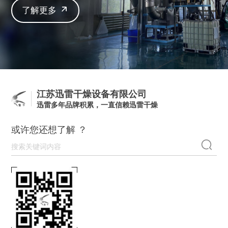
了解更多
江苏迅雷干燥设备有限公司
迅雷多年品牌积累，一直信赖迅雷干燥
或许您还想了解 ？