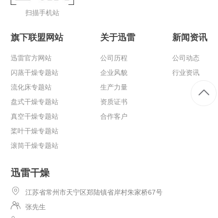
扫描手机站
旗下联盟网站
关于迅雷
新闻资讯
迅雷官方网站
公司历程
公司动态
闪蒸干燥专题站
企业风貌
行业资讯
流化床专题站
生产力量
盘式干燥专题站
资质证书
真空干燥专题站
合作客户
桨叶干燥专题站
滚筒干燥专题站
迅雷干燥
江苏省常州市天宁区郑陆镇省岸村朱家桥67号
张先生