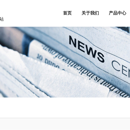
首页
关于我们
产品中心
站