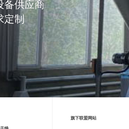
设备供应商
求定制
旗下联盟网站
干燥