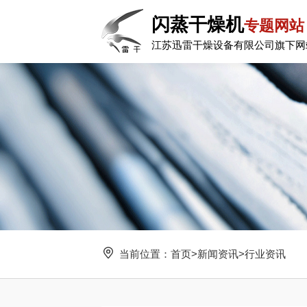
闪蒸干燥机
专题网站
江苏迅雷干燥设备有限公司旗下网
当前位置：
首页
>
新闻资讯
>
行业资讯