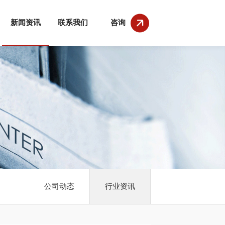
新闻资讯
联系我们
咨询
公司动态
行业资讯