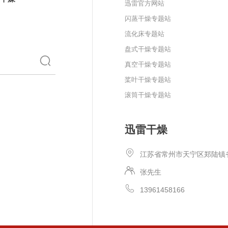
迅雷官方网站
闪蒸干燥专题站
流化床专题站
盘式干燥专题站
真空干燥专题站
桨叶干燥专题站
滚筒干燥专题站
迅雷干燥
江苏省常州市天宁区郑陆镇
张先生
13961458166