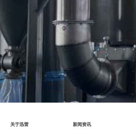
关于迅雷
新闻资讯