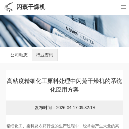
闪蒸干燥机
公司动态
行业资讯
高粘度精细化工原料处理中闪蒸干燥机的系统
化应用方案
发布时间：2026-04-17 09:32:19
精细化工、染料及农药行业的生产过程中，经常会产生大量的高