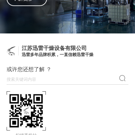
江苏迅雷干燥设备有限公司
迅雷多年品牌积累，一直信赖迅雷干燥
或许您还想了解 ？