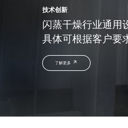
技术创新
闪蒸干燥行业通用
具体可根据客户要
了解更多