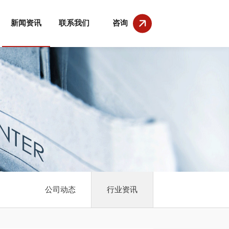
新闻资讯
联系我们
咨询
公司动态
行业资讯