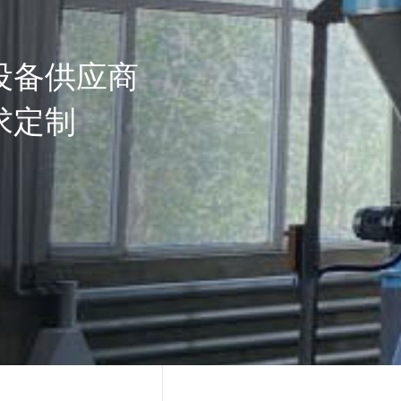
设备供应商
求定制