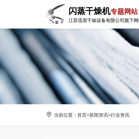
闪蒸干燥机
专题网站
江苏迅雷干燥设备有限公司旗下网
当前位置：
首页
>
新闻资讯
>
行业资讯