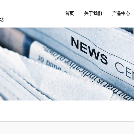
首页
关于我们
产品中心
站