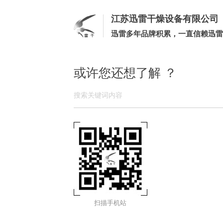
江苏迅雷干燥设备有限公司
迅雷多年品牌积累，一直信赖迅雷
或许您还想了解 ？
扫描手机站