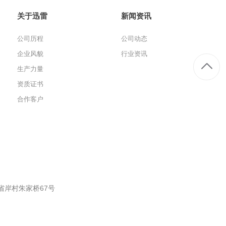
关于迅雷
新闻资讯
公司历程
公司动态
企业风貌
行业资讯
生产力量
资质证书
合作客户
省岸村朱家桥67号