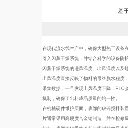
基
在现代流水线生产中，确保大型热工设备在
引入闪蒸干燥系统，并结合科学的设备防
闪蒸干燥系统的进风温度、出风温度以及螺
出风温度直接反映了物料的最终脱水程度
采集数据，一旦发现出风温度下降，PLC
机制，确保了出料成品质量的均一性。
在机械硬件维护层面，底部的破碎搅拌装
片通常采用高硬度合金钢制造，并在检修