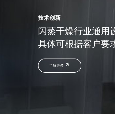
技术创新
闪蒸干燥行业通用
具体可根据客户要
了解更多