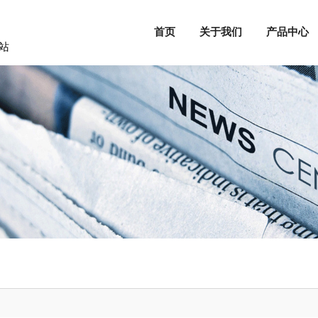
首页
关于我们
产品中心
站