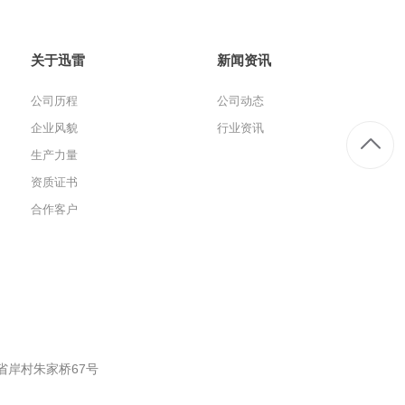
关于迅雷
新闻资讯
公司历程
公司动态
企业风貌
行业资讯
生产力量
资质证书
合作客户
省岸村朱家桥67号