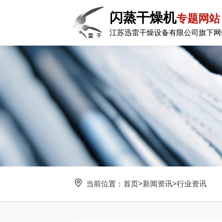
闪蒸干燥机
专题网站
江苏迅雷干燥设备有限公司旗下网
当前位置：
首页
>
新闻资讯
>
行业资讯