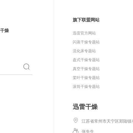
旗下联盟网站
干燥
迅雷官方网站
闪蒸干燥专题站
流化床专题站
盘式干燥专题站
真空干燥专题站
桨叶干燥专题站
滚筒干燥专题站
迅雷干燥
江苏省常州市天宁区郑陆镇
张先生