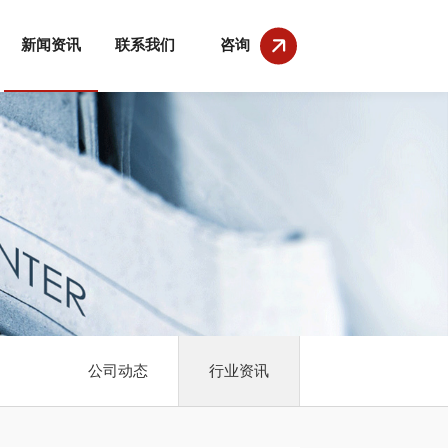
新闻资讯
联系我们
咨询
公司动态
行业资讯