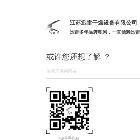
江苏迅雷干燥设备有限公司
迅雷多年品牌积累，一直信赖迅雷
或许您还想了解 ？
扫描手机站