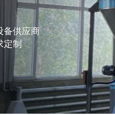
设备供应商
求定制