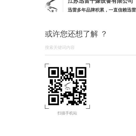
江苏迅雷干燥设备有限公司
迅雷多年品牌积累，一直信赖迅雷
或许您还想了解 ？
扫描手机站