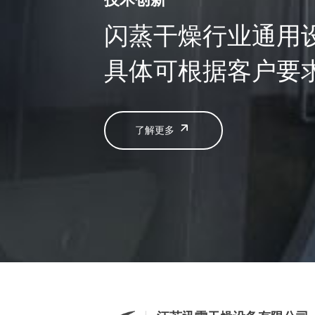
闪蒸干燥行业通用
具体可根据客户要
了解更多