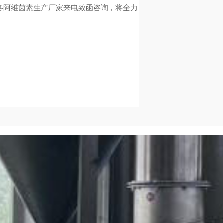
阿维菌素生产厂家来电致函咨询，将全力