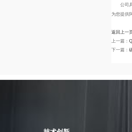
公司具有
为您提供
返回上一
上一篇：
下一篇：
技术创新