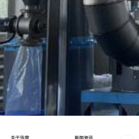
关于迅雷
新闻资讯