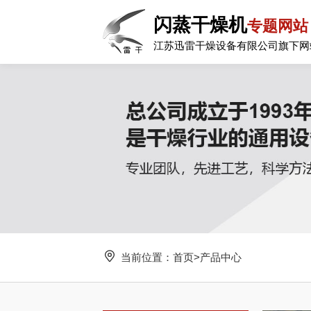
闪蒸干燥机
专题网站
江苏迅雷干燥设备有限公司旗下网
当前位置：
首页
>
产品中心