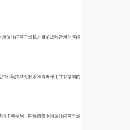
用旋转闪蒸干燥机是目前成熟运用的阿维
虫和螨类具有触杀和胃毒作用并有微弱的
得多项专利，阿维菌素专用旋转闪蒸干燥