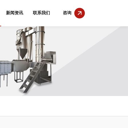
新闻资讯
联系我们
咨询