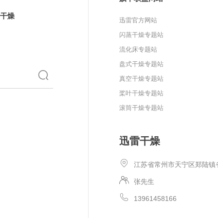
干燥
迅雷官方网站
闪蒸干燥专题站
流化床专题站
盘式干燥专题站
真空干燥专题站
桨叶干燥专题站
滚筒干燥专题站
迅雷干燥
江苏省常州市天宁区郑陆镇
张先生
13961458166