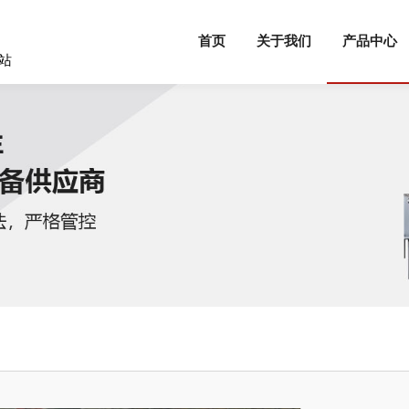
首页
关于我们
产品中心
站